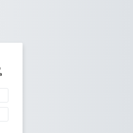
Campus Virtual'