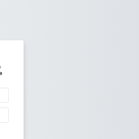
s Virtual